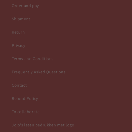
Order and pay
Shipment
Return
Privacy
Terms and Conditions
Frequently Asked Questions
Contact
Refund Policy
To collaborate
Jojo's laten bedrukken met logo