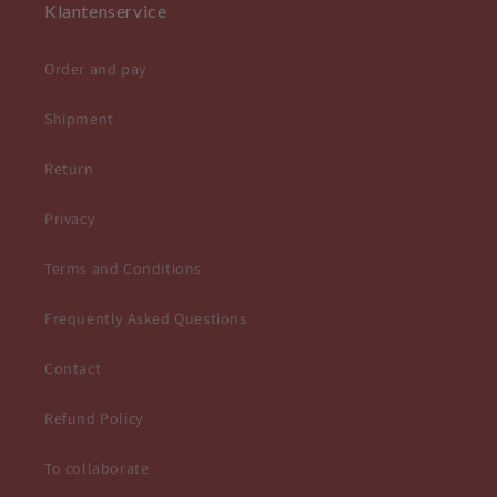
Klantenservice
Order and pay
Shipment
Return
Privacy
Terms and Conditions
Frequently Asked Questions
Contact
Refund Policy
To collaborate