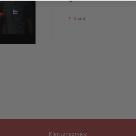
Share
Klantenservice