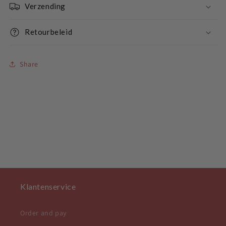
Verzending
Retourbeleid
Share
Klantenservice
Order and pay