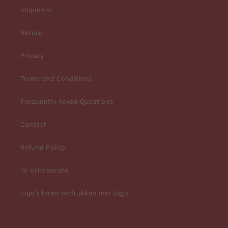
Shipment
Return
Privacy
Terms and Conditions
Frequently Asked Questions
Contact
Refund Policy
To collaborate
Jojo's laten bedrukken met logo