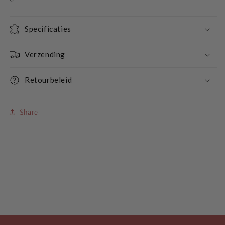
Specificaties
Verzending
Retourbeleid
Share