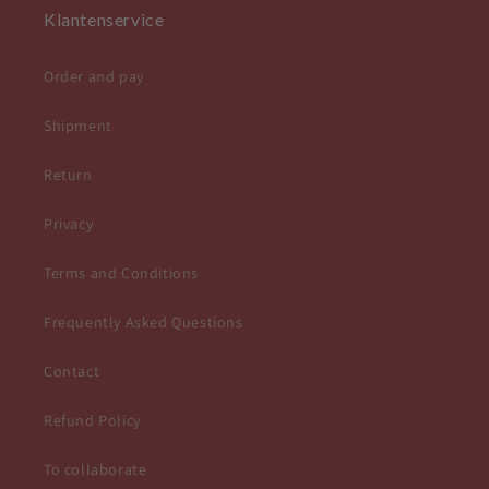
Klantenservice
Order and pay
Shipment
Return
Privacy
Terms and Conditions
Frequently Asked Questions
Contact
Refund Policy
To collaborate