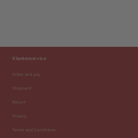
Klantenservice
Order and pay
Shipment
Return
Privacy
Terms and Conditions