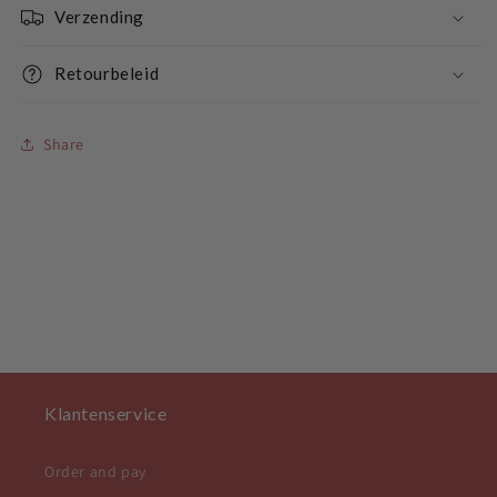
Verzending
Retourbeleid
Share
Klantenservice
Order and pay