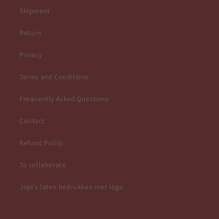
Shipment
Return
Privacy
Terms and Conditions
Frequently Asked Questions
Contact
Refund Policy
To collaborate
Jojo's laten bedrukken met logo