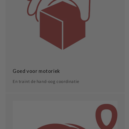
Goed voor motoriek
En traint de hand-oog coordinatie