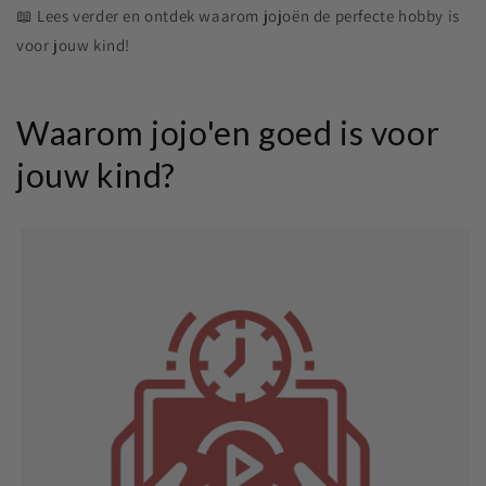
📖 Lees verder en ontdek waarom jojoën de perfecte hobby is
voor jouw kind!
Waarom jojo'en goed is voor
jouw kind?