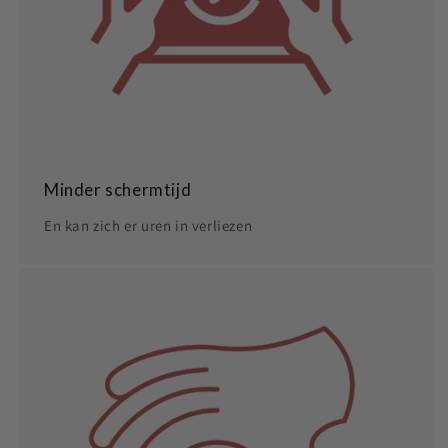
Minder schermtijd
En kan zich er uren in verliezen