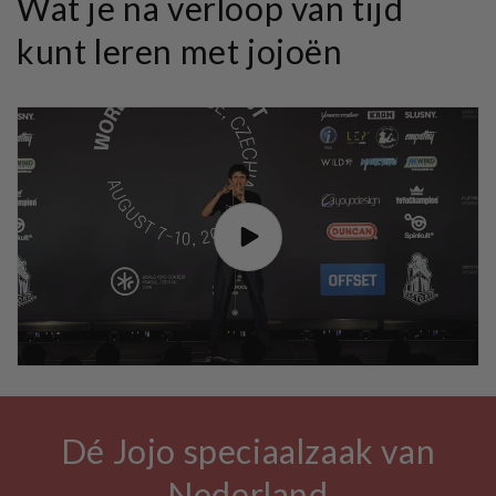
Wat je na verloop van tijd
kunt leren met jojoën
Dé Jojo speciaalzaak van
Nederland