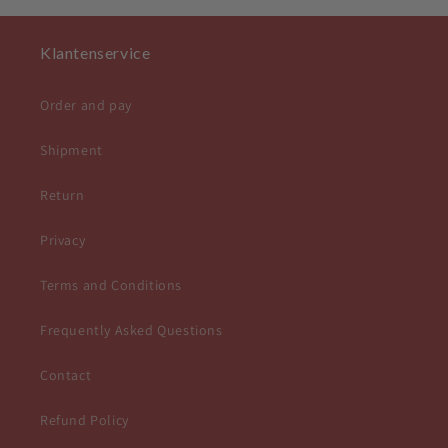
Klantenservice
Order and pay
Shipment
Return
Privacy
Terms and Conditions
Frequently Asked Questions
Contact
Refund Policy