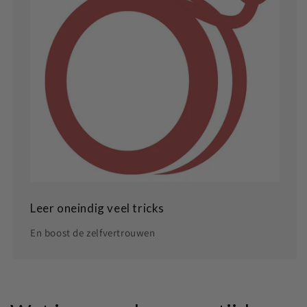
Leer oneindig veel tricks
En boost de zelfvertrouwen