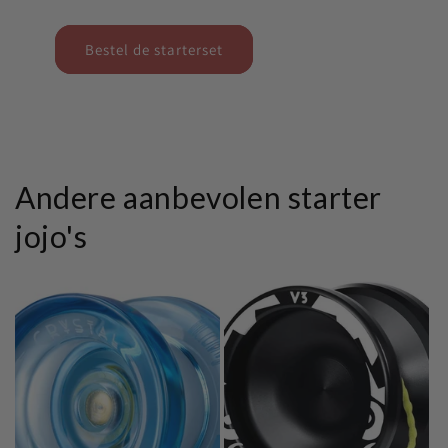
Bestel de starterset
Andere aanbevolen starter
jojo's