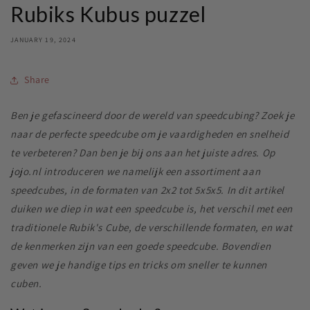
Rubiks Kubus puzzel
JANUARY 19, 2024
Share
Ben je gefascineerd door de wereld van speedcubing? Zoek je
naar de perfecte speedcube om je vaardigheden en snelheid
te verbeteren? Dan ben je bij ons aan het juiste adres. Op
jojo.nl introduceren we namelijk een assortiment aan
speedcubes, in de formaten van 2x2 tot 5x5x5. In dit artikel
duiken we diep in wat een speedcube is, het verschil met een
traditionele Rubik's Cube, de verschillende formaten, en wat
de kenmerken zijn van een goede speedcube. Bovendien
geven we je handige tips en tricks om sneller te kunnen
cuben.