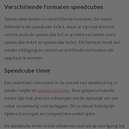
Verschillende formaten speedcubes
Speedcubes komen in verschillende formaten. De meest
bekende is de speedcube 3x3x3, maar er zijn ook kleinere
versies zoals de speedcube 2x2 en grotere varianten zoals
speedcube 4x4x4 en speedcube 5x5x5. Elk formaat biedt een
unieke uitdaging en vereist verschillende technieken om
opgelost te worden.
Speedcube timer
Een essentieel instrument in de wereld van speedcubing is
zonder twijfel de
speedcube timer
. Deze gespecialiseerde
timers zijn met precisie ontworpen om de oplostijd van een
cuber nauwkeurig vast te leggen. Dit is vooral belangrijk
tijdens trainingen en competitieve wedstrijden.
De speedcube timer is niet alleen een tool om je voortgang bij