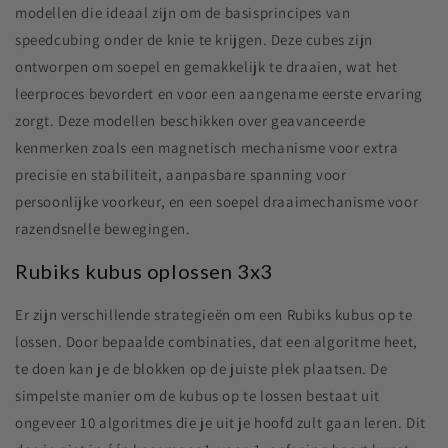
modellen die ideaal zijn om de basisprincipes van
speedcubing onder de knie te krijgen. Deze cubes zijn
ontworpen om soepel en gemakkelijk te draaien, wat het
leerproces bevordert en voor een aangename eerste ervaring
zorgt. Deze modellen beschikken over geavanceerde
kenmerken zoals een magnetisch mechanisme voor extra
precisie en stabiliteit, aanpasbare spanning voor
persoonlijke voorkeur, en een soepel draaimechanisme voor
razendsnelle bewegingen.
Rubiks kubus oplossen 3x3
Er zijn verschillende strategieën om een Rubiks kubus op te
lossen. Door bepaalde combinaties, dat een algoritme heet,
te doen kan je de blokken op de juiste plek plaatsen. De
simpelste manier om de kubus op te lossen bestaat uit
ongeveer 10 algoritmes die je uit je hoofd zult gaan leren. Dit