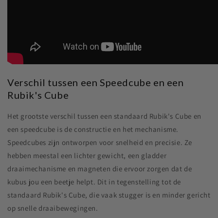
Verschil tussen een Speedcube en een
Rubik's Cube
Het grootste verschil tussen een standaard Rubik's Cube en
een speedcube is de constructie en het mechanisme.
Speedcubes zijn ontworpen voor snelheid en precisie. Ze
hebben meestal een lichter gewicht, een gladder
draaimechanisme en magneten die ervoor zorgen dat de
kubus jou een beetje helpt. Dit in tegenstelling tot de
standaard Rubik's Cube, die vaak stugger is en minder gericht
op snelle draaibewegingen.