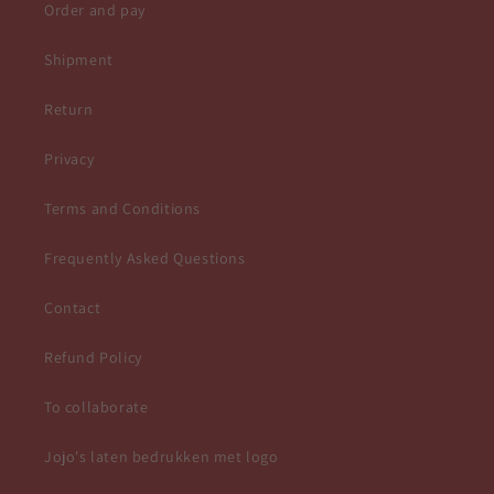
Order and pay
Shipment
Return
Privacy
Terms and Conditions
Frequently Asked Questions
Contact
Refund Policy
To collaborate
Jojo's laten bedrukken met logo