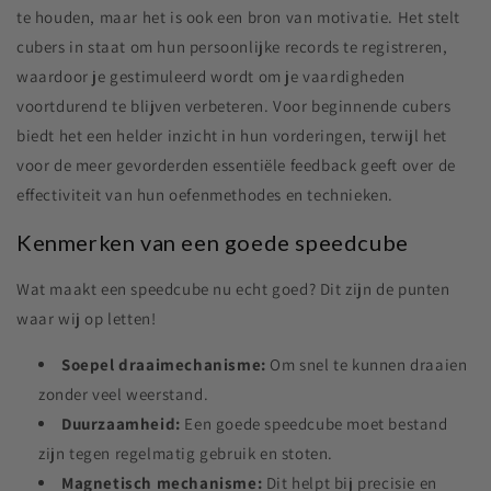
te houden, maar het is ook een bron van motivatie. Het stelt
cubers in staat om hun persoonlijke records te registreren,
waardoor je gestimuleerd wordt om je vaardigheden
voortdurend te blijven verbeteren. Voor beginnende cubers
biedt het een helder inzicht in hun vorderingen, terwijl het
voor de meer gevorderden essentiële feedback geeft over de
effectiviteit van hun oefenmethodes en technieken.
Kenmerken van een goede speedcube
Wat maakt een speedcube nu echt goed? Dit zijn de punten
waar wij op letten!
Soepel draaimechanisme:
Om snel te kunnen draaien
zonder veel weerstand.
Duurzaamheid:
Een goede speedcube moet bestand
zijn tegen regelmatig gebruik en stoten.
Magnetisch mechanisme:
Dit helpt bij precisie en