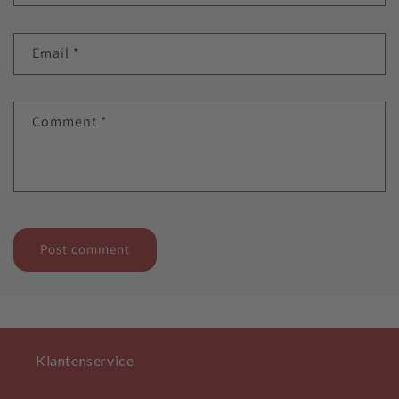
Email
*
Comment
*
Klantenservice