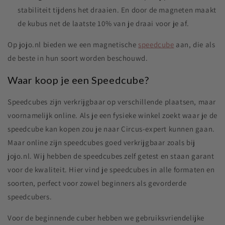
stabiliteit tijdens het draaien. En door de magneten maakt
de kubus net de laatste 10% van je draai voor je af.
Op jojo.nl bieden we een magnetische
speedcube
aan, die als
de beste in hun soort worden beschouwd.
Waar koop je een Speedcube?
Speedcubes zijn verkrijgbaar op verschillende plaatsen, maar
voornamelijk online. Als je een fysieke winkel zoekt waar je de
speedcube kan kopen zou je naar Circus-expert kunnen gaan.
Maar online zijn speedcubes goed verkrijgbaar zoals bij
jojo.nl. Wij hebben de speedcubes zelf getest en staan garant
voor de kwaliteit. Hier vind je speedcubes in alle formaten en
soorten, perfect voor zowel beginners als gevorderde
speedcubers.
Voor de beginnende cuber hebben we gebruiksvriendelijke