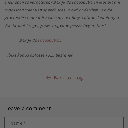
snelheden te verbeteren? Bekijk de speedcube en kies uit ons
topassortiment van speedcubes. Word onderdeel van de
groeiende community van speedcubing-enthousiastelingen.
Wacht niet langer, jouw volgende passie begint hier!
Bekijk de
speedcubes
.
rubiks kubus oplossen 3x3 beginner
Back to blog
Leave a comment
Name
*