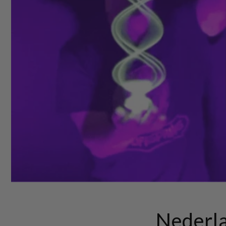
Nederla